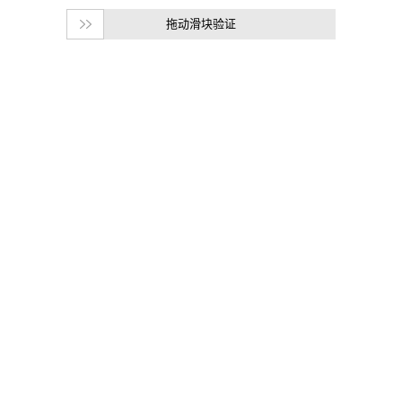
拖动滑块验证