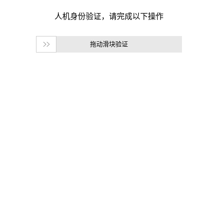
拖动滑块验证